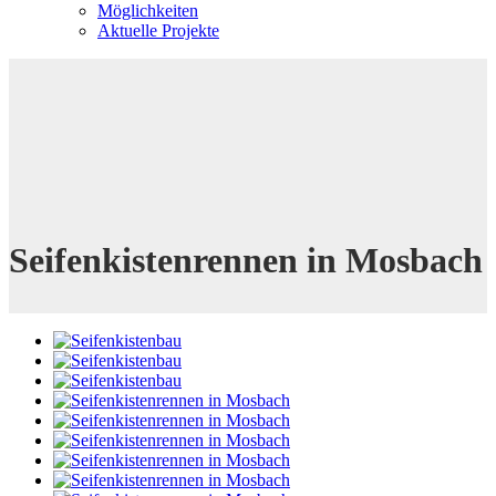
Möglichkeiten
Aktuelle Projekte
Seifenkistenrennen in Mosbach