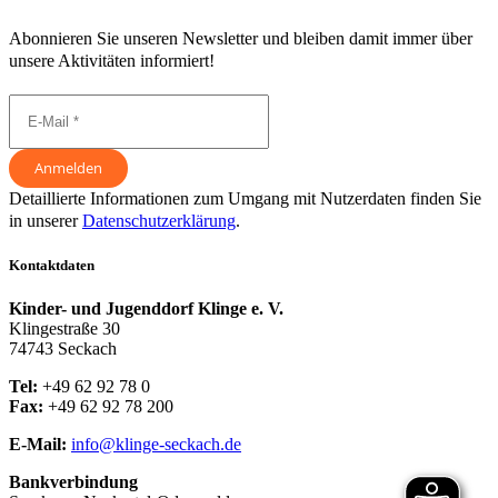
Abonnieren Sie unseren Newsletter und bleiben damit immer über
unsere Aktivitäten informiert!
Detaillierte Informationen zum Umgang mit Nutzerdaten finden Sie
in unserer
Datenschutzerklärung
.
Kontaktdaten
Kinder- und Jugenddorf Klinge e. V.
Klingestraße 30
74743 Seckach
Tel:
+49 62 92 78 0
Fax:
+49 62 92 78 200
E-Mail:
info@klinge-seckach.de
Bankverbindung