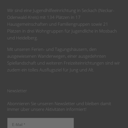
Wir sind eine Jugendhilfeeinrichtung in Seckach (Neckar-
Odenwald-Kreis) mit 134 Plätzen in 17
Hausgemeinschaften und Familiengruppen sowie 21
Plätzen in drei Wohngruppen für Jugendliche in Mosbach
und Heidelberg.
Mit unseren Ferien- und Tagungshäusern, den
ausgewiesenen Wanderwegen, einer ausgedehnten
Spiellandschaft und weiteren Freizeiteinrichtungen sind wir
zudem ein tolles Ausflugsziel für Jung und Alt.
Newsletter
Abonnieren Sie unseren Newsletter und bleiben damit
immer über unsere Aktivitäten informiert!