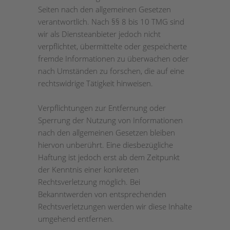
Seiten nach den allgemeinen Gesetzen
verantwortlich. Nach §§ 8 bis 10 TMG sind
wir als Diensteanbieter jedoch nicht
verpflichtet, übermittelte oder gespeicherte
fremde Informationen zu überwachen oder
nach Umständen zu forschen, die auf eine
rechtswidrige Tätigkeit hinweisen.
Verpflichtungen zur Entfernung oder
Sperrung der Nutzung von Informationen
nach den allgemeinen Gesetzen bleiben
hiervon unberührt. Eine diesbezügliche
Haftung ist jedoch erst ab dem Zeitpunkt
der Kenntnis einer konkreten
Rechtsverletzung möglich. Bei
Bekanntwerden von entsprechenden
Rechtsverletzungen werden wir diese Inhalte
umgehend entfernen.