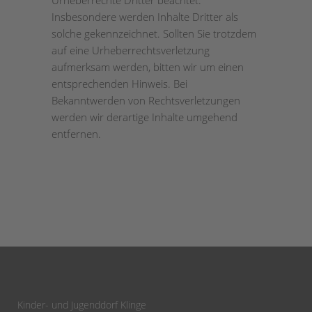
Urheberrechte Dritter beachtet.
Insbesondere werden Inhalte Dritter als
solche gekennzeichnet. Sollten Sie trotzdem
auf eine Urheberrechtsverletzung
aufmerksam werden, bitten wir um einen
entsprechenden Hinweis. Bei
Bekanntwerden von Rechtsverletzungen
werden wir derartige Inhalte umgehend
entfernen.
Kinder- und Jugenddorf Klinge