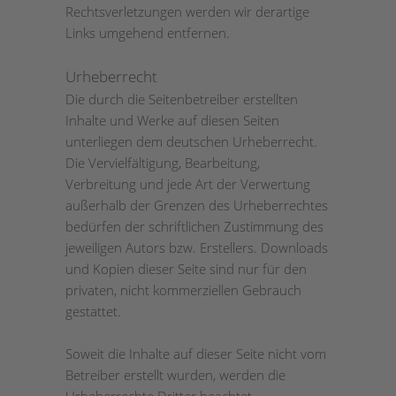
Rechtsverletzungen werden wir derartige
Links umgehend entfernen.
Urheberrecht
Die durch die Seitenbetreiber erstellten
Inhalte und Werke auf diesen Seiten
unterliegen dem deutschen Urheberrecht.
Die Vervielfältigung, Bearbeitung,
Verbreitung und jede Art der Verwertung
außerhalb der Grenzen des Urheberrechtes
bedürfen der schriftlichen Zustimmung des
jeweiligen Autors bzw. Erstellers. Downloads
und Kopien dieser Seite sind nur für den
privaten, nicht kommerziellen Gebrauch
gestattet.
Soweit die Inhalte auf dieser Seite nicht vom
Betreiber erstellt wurden, werden die