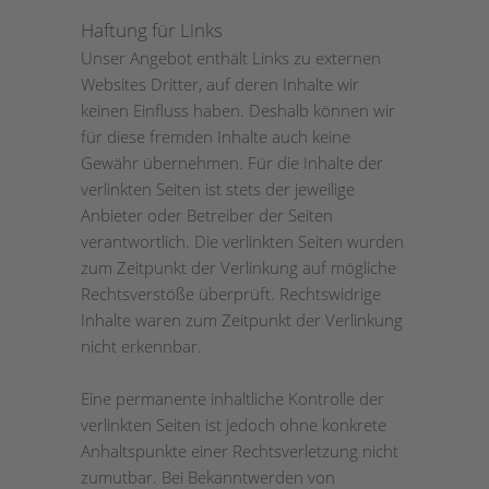
Haftung für Links
Unser Angebot enthält Links zu externen
Websites Dritter, auf deren Inhalte wir
keinen Einfluss haben. Deshalb können wir
für diese fremden Inhalte auch keine
Gewähr übernehmen. Für die Inhalte der
verlinkten Seiten ist stets der jeweilige
Anbieter oder Betreiber der Seiten
verantwortlich. Die verlinkten Seiten wurden
zum Zeitpunkt der Verlinkung auf mögliche
Rechtsverstöße überprüft. Rechtswidrige
Inhalte waren zum Zeitpunkt der Verlinkung
nicht erkennbar.
Eine permanente inhaltliche Kontrolle der
verlinkten Seiten ist jedoch ohne konkrete
Anhaltspunkte einer Rechtsverletzung nicht
zumutbar. Bei Bekanntwerden von