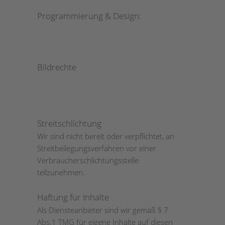
Programmierung & Design:
Bildrechte
Streitschlichtung
Wir sind nicht bereit oder verpflichtet, an
Streitbeilegungsverfahren vor einer
Verbraucherschlichtungsstelle
teilzunehmen.
Haftung für Inhalte
Als Diensteanbieter sind wir gemäß § 7
Abs.1 TMG für eigene Inhalte auf diesen