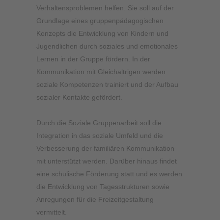
Verhaltensproblemen helfen. Sie soll auf der
Grundlage eines gruppenpädagogischen
Konzepts die Entwicklung von Kindern und
Jugendlichen durch soziales und emotionales
Lernen in der Gruppe fördern. In der
Kommunikation mit Gleichaltrigen werden
soziale Kompetenzen trainiert und der Aufbau
sozialer Kontakte gefördert.
Durch die Soziale Gruppenarbeit soll die
Integration in das soziale Umfeld und die
Verbesserung der familiären Kommunikation
mit unterstützt werden. Darüber hinaus findet
eine schulische Förderung statt und es werden
die Entwicklung von Tagesstrukturen sowie
Anregungen für die Freizeitgestaltung
vermittelt.