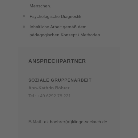
Menschen.
Psychologische Diagnostik
Inhaltliche Arbeit gemäß dem
pädagogischen Konzept / Methoden
ANSPRECHPARTNER
SOZIALE GRUPPENARBEIT
Ann-Kathrin Böhrer
Tel.: +49 6292 78 221
E-Mail:
ak.boehrer(at)klinge-seckach.de