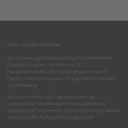
Kinder- und Jugenddorf Klinge
Wir sind eine Jugendhilfeeinrichtung in Seckach (Neckar-
Odenwald-Kreis) mit 134 Plätzen in 17
Hausgemeinschaften und Familiengruppen sowie 21
Plätzen in drei Wohngruppen für Jugendliche in Mosbach
und Heidelberg.
Mit unseren Ferien- und Tagungshäusern, den
ausgewiesenen Wanderwegen, einer ausgedehnten
Spiellandschaft und weiteren Freizeiteinrichtungen sind wir
zudem ein tolles Ausflugsziel für Jung und Alt.