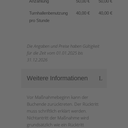
Anzahlung
50,00 €
50,00 €
Turnhallenbenutzung
40,00 €
40,00 €
pro Stunde
Die Angaben und Preise haben Gültigkeit
für die Zeit vom 01.01.2025 bis
31.12.2026
Weitere Informationen
Vor Maßnahmebeginn kann der
Buchende zurücktreten. Der Rücktritt
muss schriftlich erklärt werden.
Nichtantritt der Maßnahme wird
grundsätzlich wie ein Rücktritt