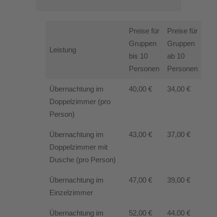
Preise für
Preise für
Gruppen
Gruppen
Leistung
bis 10
ab 10
Personen
Personen
Übernachtung im
40,00 €
34,00 €
Doppelzimmer (pro
Person)
Übernachtung im
43,00 €
37,00 €
Doppelzimmer mit
Dusche (pro Person)
Übernachtung im
47,00 €
39,00 €
Einzelzimmer
Übernachtung im
52,00 €
44,00 €