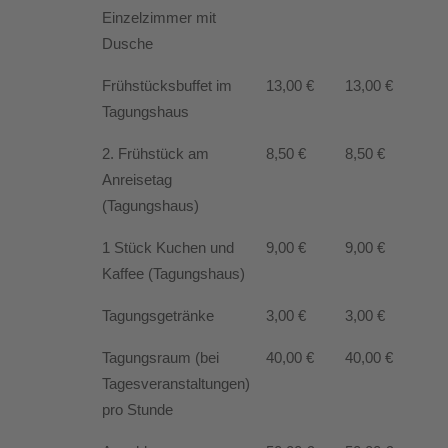
Einzelzimmer mit
Dusche
Frühstücksbuffet im
13,00 €
13,00 €
Tagungshaus
2. Frühstück am
8,50 €
8,50 €
Anreisetag
(Tagungshaus)
1 Stück Kuchen und
9,00 €
9,00 €
Kaffee (Tagungshaus)
Tagungsgetränke
3,00 €
3,00 €
Tagungsraum (bei
40,00 €
40,00 €
Tagesveranstaltungen)
pro Stunde