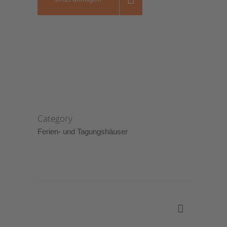
Category
Ferien- und Tagungshäuser