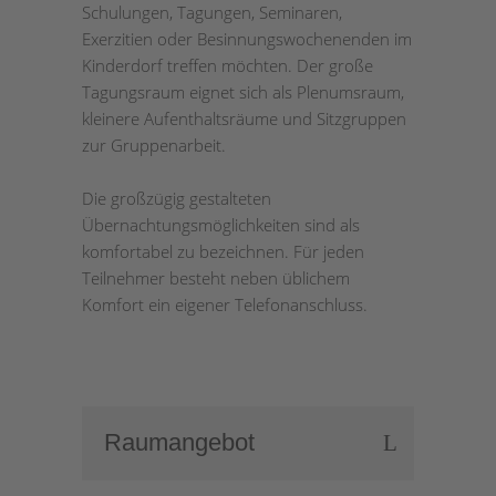
Schulungen, Tagungen, Seminaren,
Exerzitien oder Besinnungswochenenden im
Kinderdorf treffen möchten. Der große
Tagungsraum eignet sich als Plenumsraum,
kleinere Aufenthaltsräume und Sitzgruppen
zur Gruppenarbeit.
Die großzügig gestalteten
Übernachtungsmöglichkeiten sind als
komfortabel zu bezeichnen. Für jeden
Teilnehmer besteht neben üblichem
Komfort ein eigener Telefonanschluss.
.
Raumangebot