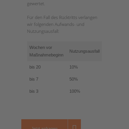
gewertet.
Für den Fall des Rücktritts verlangen
wir folgenden Aufwands- und
Nutzungsausfall:
Wochen vor
Nutzungsausfall
Maßnahmebeginn
bis 20
10%
bis 7
50%
bis 3
100%
Jetzt anfragen