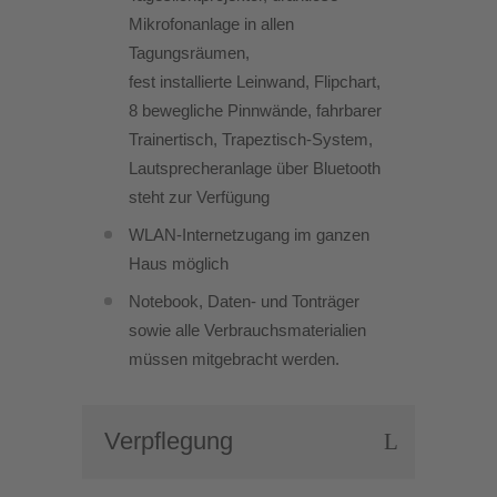
Mikrofonanlage in allen
Tagungsräumen,
fest installierte Leinwand, Flipchart,
8 bewegliche Pinnwände, fahrbarer
Trainertisch, Trapeztisch-System,
Lautsprecheranlage über Bluetooth
steht zur Verfügung
WLAN-Internetzugang im ganzen
Haus möglich
Notebook, Daten- und Tonträger
sowie alle Verbrauchsmaterialien
müssen mitgebracht werden.
Verpflegung