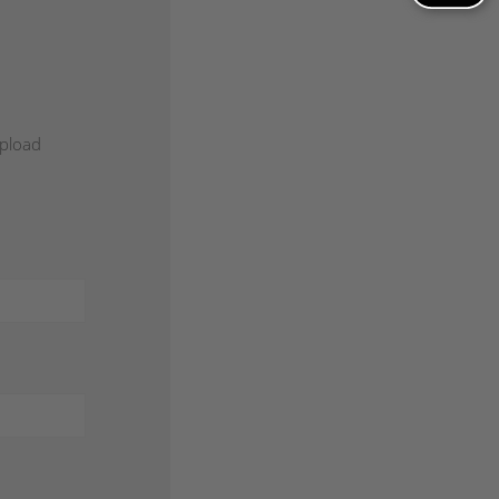
Upload