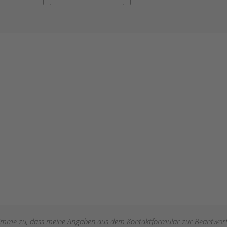
timme zu, dass meine Angaben aus dem Kontaktformular zur Beantwor