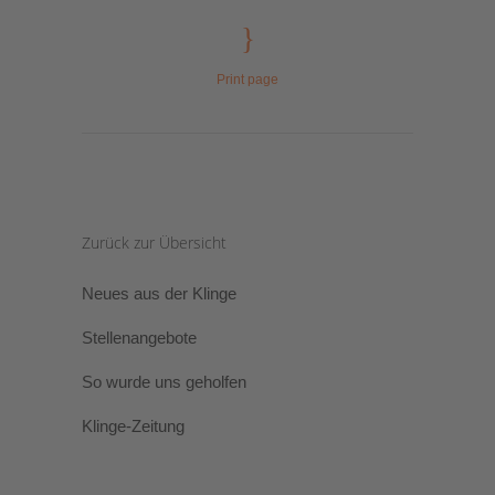
Print page
Zurück zur Übersicht
Neues aus der Klinge
Stellenangebote
So wurde uns geholfen
Klinge-Zeitung