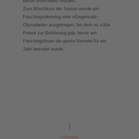
Beste unterhalten wurden.
Zum Abschluss der Saison wurde am
Faschingsdienstag eine »Gegensatz-
Olympiade« ausgetragen, bei dem es süße
Preise zur Belohnung gab, bevor am
Faschingsfeuer die ganze Narretei für ein
Jahr beendet wurde.
Print page