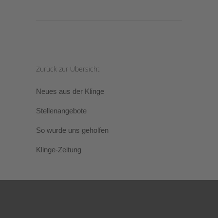
Zurück zur Übersicht
Neues aus der Klinge
Stellenangebote
So wurde uns geholfen
Klinge-Zeitung