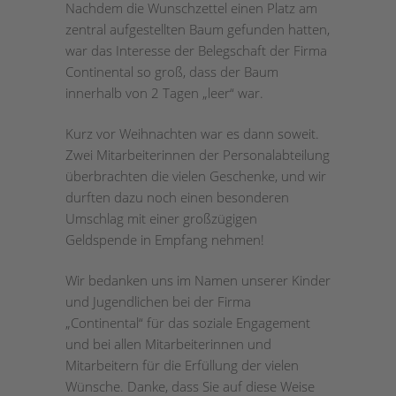
Nachdem die Wunschzettel einen Platz am
zentral aufgestellten Baum gefunden hatten,
war das Interesse der Belegschaft der Firma
Continental so groß, dass der Baum
innerhalb von 2 Tagen „leer“ war.
Kurz vor Weihnachten war es dann soweit.
Zwei Mitarbeiterinnen der Personalabteilung
überbrachten die vielen Geschenke, und wir
durften dazu noch einen besonderen
Umschlag mit einer großzügigen
Geldspende in Empfang nehmen!
Wir bedanken uns im Namen unserer Kinder
und Jugendlichen bei der Firma
„Continental“ für das soziale Engagement
und bei allen Mitarbeiterinnen und
Mitarbeitern für die Erfüllung der vielen
Wünsche. Danke, dass Sie auf diese Weise