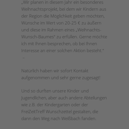
„Wir planen in diesem Jahr ein besonderes
Weihnachtsprojekt, bei dem wir Kindern aus
der Region die Möglichkeit geben möchten,
Wünsche im Wert von 20-25 € zu äußern
und diese im Rahmen eines „Weihnachts-
Wunsch-Baumes“ zu erfüllen. Gerne möchte
ich mit Ihnen besprechen, ob bei Ihnen
Interesse an einer solchen Aktion besteht.“
–
Natürlich haben wir sofort Kontakt
aufgenommen und sehr gerne zugesagt!
Und so durften unsere Kinder und
Jugendlichen, aber auch andere Abteilungen
wie z.B. der Kindergarten oder der
FreiZeitTreff Wunschzettel gestalten, die
dann den Weg nach Weißbach fanden.