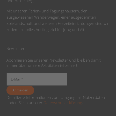
und Heidelberg.
Mit unseren Ferien- und Tagungshäusern, den
ausgewiesenen Wanderwegen, einer ausgedehnten
Spiellandschaft und weiteren Freizeiteinrichtungen sind wir
zudem ein tolles Ausflugsziel für Jung und Alt.
Newsletter
Abonnieren Sie unseren Newsletter und bleiben damit
immer über unsere Aktivitäten informiert!
Detaillierte Informationen zum Umgang mit Nutzerdaten
finden Sie in unserer
Datenschutzerklärung
.