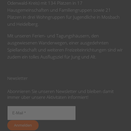
Odenwald-Kreis) mit 134 Plätzen in 17
Hausgemeinschaften und Familiengruppen sowie 21
Plätzen in drei Wohngruppen für Jugendliche in Mosbach
und Heidelberg.
Mit unseren Ferien- und Tagungshäusern, den
ausgewiesenen Wanderwegen, einer ausgedehnten
Spiellandschaft und weiteren Freizeiteinrichtungen sind wir
zudem ein tolles Ausflugsziel für Jung und Alt.
Newsletter
Abonnieren Sie unseren Newsletter und bleiben damit
immer über unsere Aktivitäten informiert!