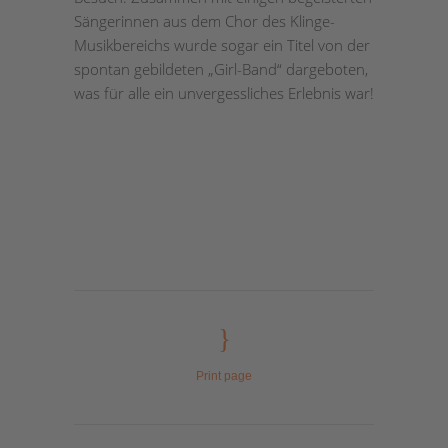
Sängerinnen aus dem Chor des Klinge-
Musikbereichs wurde sogar ein Titel von der
spontan gebildeten „Girl-Band“ dargeboten,
was für alle ein unvergessliches Erlebnis war!
Print page