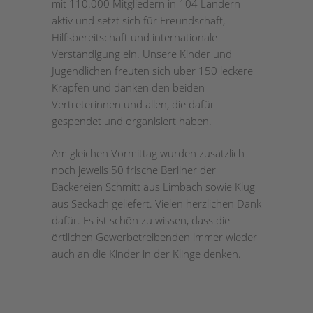
mit 110.000 Mitgliedern in 104 Ländern
aktiv und setzt sich für Freundschaft,
Hilfsbereitschaft und internationale
Verständigung ein. Unsere Kinder und
Jugendlichen freuten sich über 150 leckere
Krapfen und danken den beiden
Vertreterinnen und allen, die dafür
gespendet und organisiert haben.
Am gleichen Vormittag wurden zusätzlich
noch jeweils 50 frische Berliner der
Bäckereien Schmitt aus Limbach sowie Klug
aus Seckach geliefert. Vielen herzlichen Dank
dafür. Es ist schön zu wissen, dass die
örtlichen Gewerbetreibenden immer wieder
auch an die Kinder in der Klinge denken.