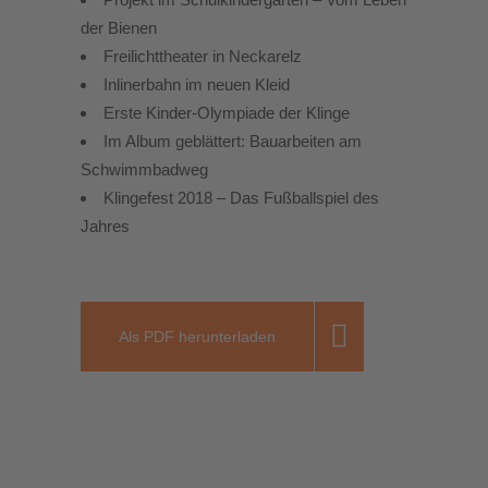
der Bienen
Freilichttheater in Neckarelz
Inlinerbahn im neuen Kleid
Erste Kinder-Olympiade der Klinge
Im Album geblättert: Bauarbeiten am
Schwimmbadweg
Klingefest 2018 – Das Fußballspiel des
Jahres
Als PDF herunterladen