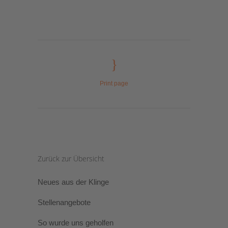
Print page
Zurück zur Übersicht
Neues aus der Klinge
Stellenangebote
So wurde uns geholfen