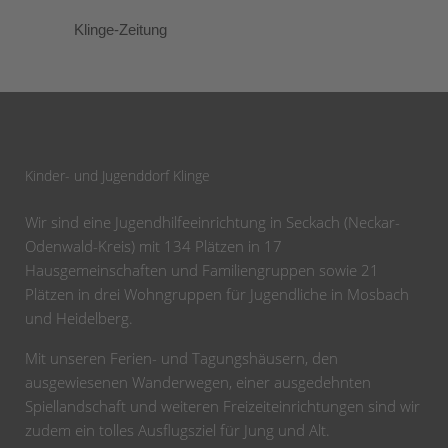
Klinge-Zeitung
Kinder- und Jugenddorf Klinge
Wir sind eine Jugendhilfeeinrichtung in Seckach (Neckar-
Odenwald-Kreis) mit 134 Plätzen in 17
Hausgemeinschaften und Familiengruppen sowie 21
Plätzen in drei Wohngruppen für Jugendliche in Mosbach
und Heidelberg.
Mit unseren Ferien- und Tagungshäusern, den
ausgewiesenen Wanderwegen, einer ausgedehnten
Spiellandschaft und weiteren Freizeiteinrichtungen sind wir
zudem ein tolles Ausflugsziel für Jung und Alt.