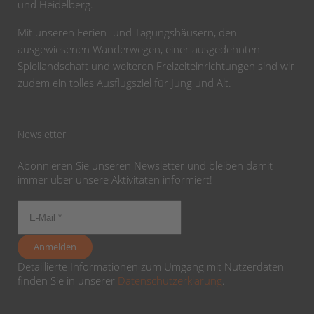
und Heidelberg.
Mit unseren Ferien- und Tagungshäusern, den
ausgewiesenen Wanderwegen, einer ausgedehnten
Spiellandschaft und weiteren Freizeiteinrichtungen sind wir
zudem ein tolles Ausflugsziel für Jung und Alt.
Newsletter
Abonnieren Sie unseren Newsletter und bleiben damit
immer über unsere Aktivitäten informiert!
Detaillierte Informationen zum Umgang mit Nutzerdaten
finden Sie in unserer
Datenschutzerklärung
.