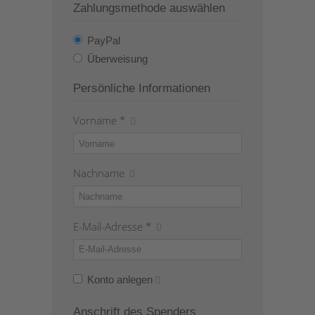
Zahlungsmethode auswählen
PayPal
Überweisung
Persönliche Informationen
Vorname
*
Nachname
E-Mail-Adresse
*
Konto anlegen
Anschrift des Spenders