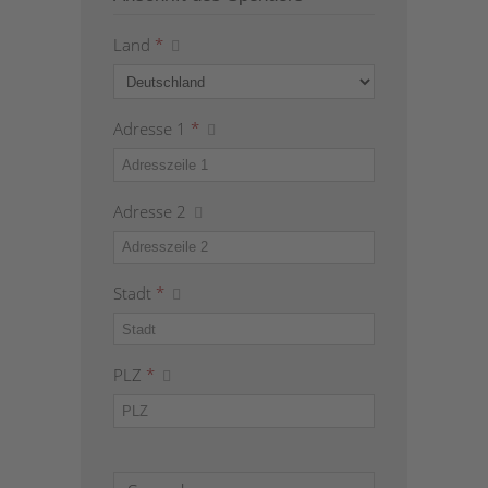
Land
*
Adresse 1
*
Adresse 2
Stadt
*
PLZ
*