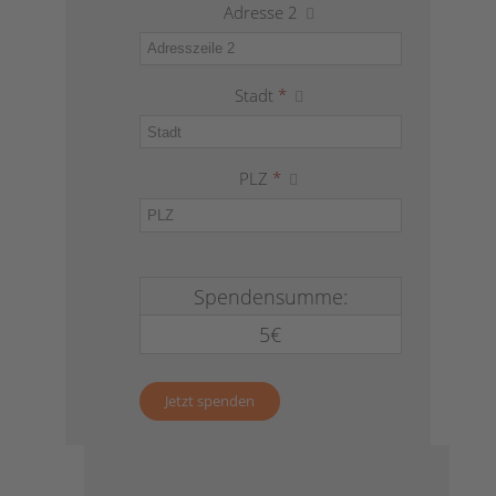
Adresse 2
Stadt
*
PLZ
*
Spendensumme:
5€