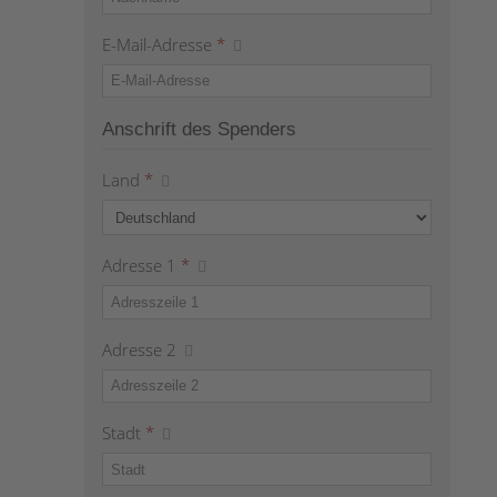
E-Mail-Adresse
*
Anschrift des Spenders
Land
*
Adresse 1
*
Adresse 2
Stadt
*