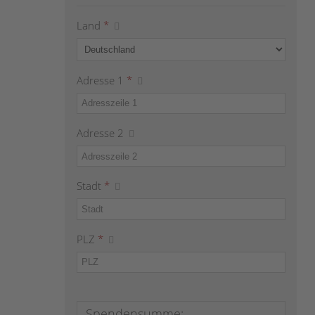
Land
*
Adresse 1
*
Adresse 2
Stadt
*
PLZ
*
Spendensumme: