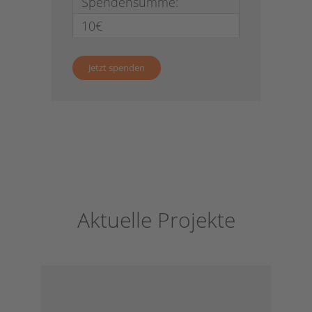
Spendensumme:
10€
Aktuelle Projekte