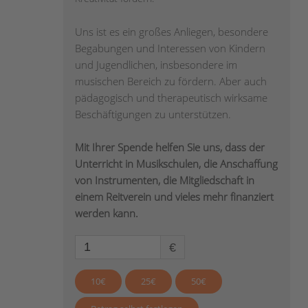
Uns ist es ein großes Anliegen, besondere
Begabungen und Interessen von Kindern
und Jugendlichen, insbesondere im
musischen Bereich zu fördern. Aber auch
pädagogisch und therapeutisch wirksame
Beschäftigungen zu unterstützen.
Mit Ihrer Spende helfen Sie uns, dass der
Unterricht in Musikschulen, die Anschaffung
von Instrumenten, die Mitgliedschaft in
einem Reitverein und vieles mehr finanziert
werden kann.
€
10€
25€
50€