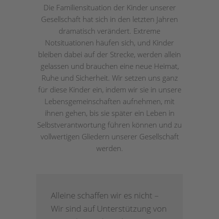
Die Familiensituation der Kinder unserer
Gesellschaft hat sich in den letzten Jahren
dramatisch verändert. Extreme
Notsituationen häufen sich, und Kinder
bleiben dabei auf der Strecke, werden allein
gelassen und brauchen eine neue Heimat,
Ruhe und Sicherheit. Wir setzen uns ganz
für diese Kinder ein, indem wir sie in unsere
Lebensgemeinschaften aufnehmen, mit
ihnen gehen, bis sie später ein Leben in
Selbstverantwortung führen können und zu
vollwertigen Gliedern unserer Gesellschaft
werden.
Alleine schaffen wir es nicht –
Wir sind auf Unterstützung von