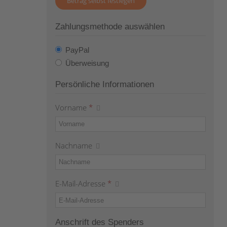
Betrag selbst festlegen
Zahlungsmethode auswählen
PayPal
Überweisung
Persönliche Informationen
Vorname
*
Nachname
E-Mail-Adresse
*
Anschrift des Spenders