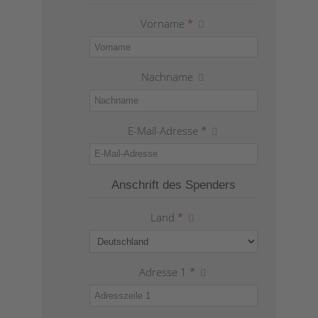
Vorname
*
Nachname
E-Mail-Adresse
*
Anschrift des Spenders
Land
*
Adresse 1
*